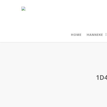
HOME
HANNEKE
1D4