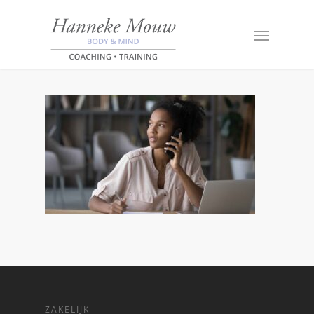
ZAKELIJK