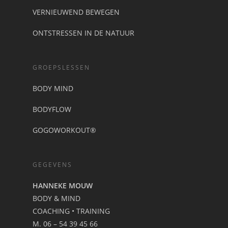
VERNIEUWEND BEWEGEN
ONTSTRESSEN IN DE NATUUR
GROEPSLESSEN
BODY MIND
BODYFLOW
GOGOWORKOUT®
GEGEVENS
HANNEKE MOUW
BODY & MIND
COACHING • TRAINING
M. 06 – 54 39 45 66