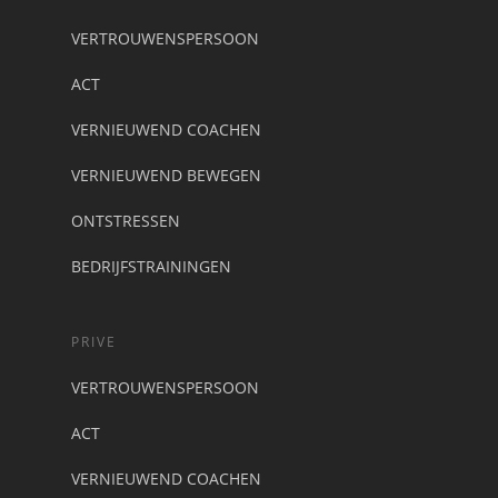
VERTROUWENSPERSOON
ACT
VERNIEUWEND COACHEN
VERNIEUWEND BEWEGEN
ONTSTRESSEN
BEDRIJFSTRAININGEN
PRIVE
VERTROUWENSPERSOON
ACT
VERNIEUWEND COACHEN