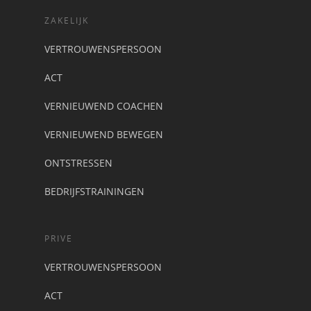
ZAKELIJK
VERTROUWENSPERSOON
ACT
VERNIEUWEND COACHEN
VERNIEUWEND BEWEGEN
ONTSTRESSEN
BEDRIJFSTRAININGEN
PRIVE
VERTROUWENSPERSOON
ACT