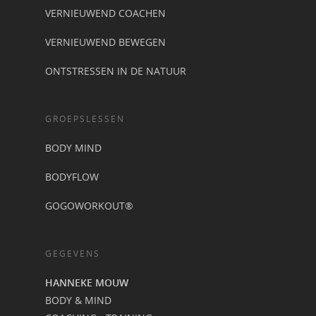
VERNIEUWEND COACHEN
VERNIEUWEND BEWEGEN
ONTSTRESSEN IN DE NATUUR
GROEPSLESSEN
BODY MIND
BODYFLOW
GOGOWORKOUT®
GEGEVENS
HANNEKE MOUW
BODY & MIND