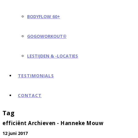
BODYFLOW 60+
GOGOWORKOUT®
LESTIJDEN & -LOCATIES
TESTIMONIALS
CONTACT
Tag
efficiënt Archieven - Hanneke Mouw
12 juni 2017