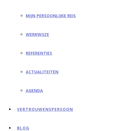
MIJN PERSOONLIJKE REIS
WERKWIJZE
REFERENTIES
ACTUALITEITEN
AGENDA
VERTROUWENSPERSOON
BLOG