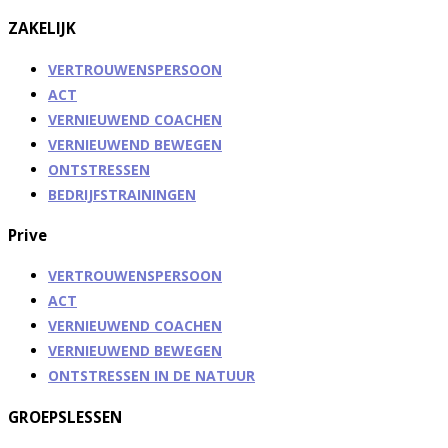
ZAKELIJK
VERTROUWENSPERSOON
ACT
VERNIEUWEND COACHEN
VERNIEUWEND BEWEGEN
ONTSTRESSEN
BEDRIJFSTRAININGEN
Prive
VERTROUWENSPERSOON
ACT
VERNIEUWEND COACHEN
VERNIEUWEND BEWEGEN
ONTSTRESSEN IN DE NATUUR
GROEPSLESSEN