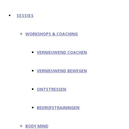
SESSIES
WORKSHOPS & COACHING
VERNIEUWEND COACHEN
VERNIEUWEND BEWEGEN
ONTSTRESSEN
BEDRIJFSTRAININGEN
BODY MIND