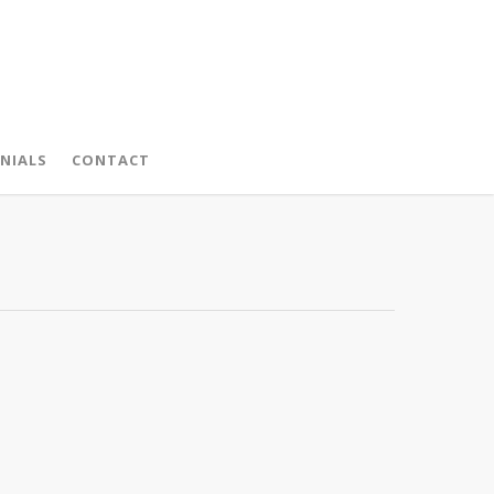
NIALS
CONTACT