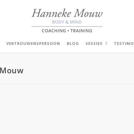
VERTROUWENSPERSOON
BLOG
SESSIES
TESTIMO
e Mouw