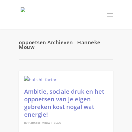
oppoetsen Archieven - Hanneke
Mouw
Ambitie, sociale druk en het
oppoetsen van je eigen
gebreken kost nogal wat
energie!
By
Hanneke Mouw
|
BLOG