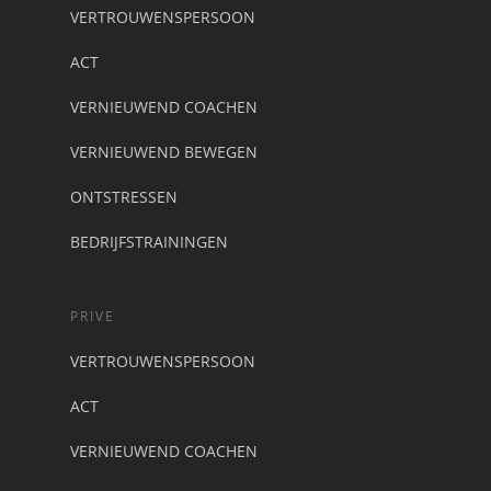
VERTROUWENSPERSOON
ACT
VERNIEUWEND COACHEN
VERNIEUWEND BEWEGEN
ONTSTRESSEN
BEDRIJFSTRAININGEN
PRIVE
VERTROUWENSPERSOON
ACT
VERNIEUWEND COACHEN