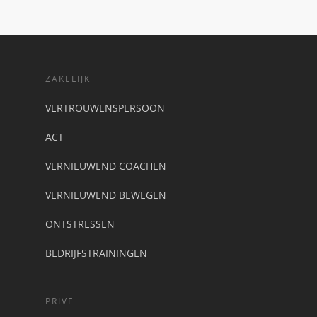
ZAKELIJK
VERTROUWENSPERSOON
ACT
VERNIEUWEND COACHEN
VERNIEUWEND BEWEGEN
ONTSTRESSEN
BEDRIJFSTRAININGEN
PRIVE