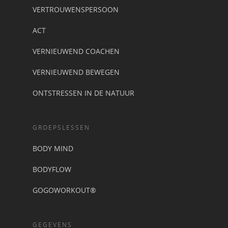
VERTROUWENSPERSOON
ACT
VERNIEUWEND COACHEN
VERNIEUWEND BEWEGEN
ONTSTRESSEN IN DE NATUUR
GROEPSLESSEN
BODY MIND
BODYFLOW
GOGOWORKOUT®
GEGEVENS