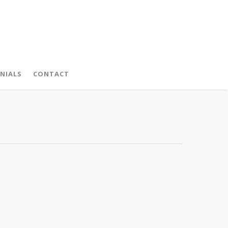
NIALS
CONTACT