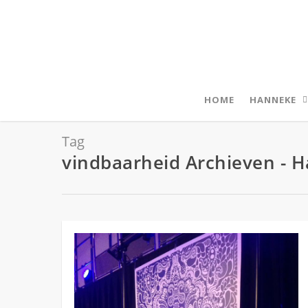
HOME
HANNEKE
Tag
vindbaarheid Archieven -