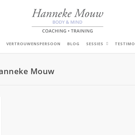
VERTROUWENSPERSOON
BLOG
SESSIES
TESTIMO
 Hanneke Mouw