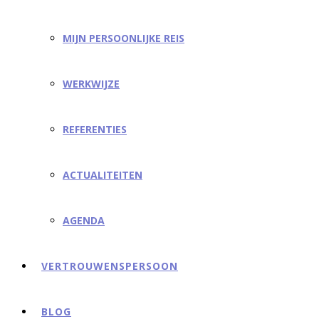
MIJN PERSOONLIJKE REIS
WERKWIJZE
REFERENTIES
ACTUALITEITEN
AGENDA
VERTROUWENSPERSOON
BLOG