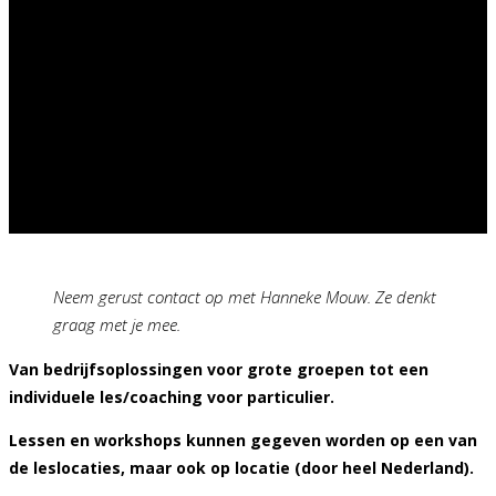
Neem gerust contact op met Hanneke Mouw. Ze denkt
graag met je mee.
Van bedrijfsoplossingen voor grote groepen tot een
individuele les/coaching voor particulier.
Lessen en workshops kunnen gegeven worden op een van
de leslocaties, maar ook op locatie (door heel Nederland).