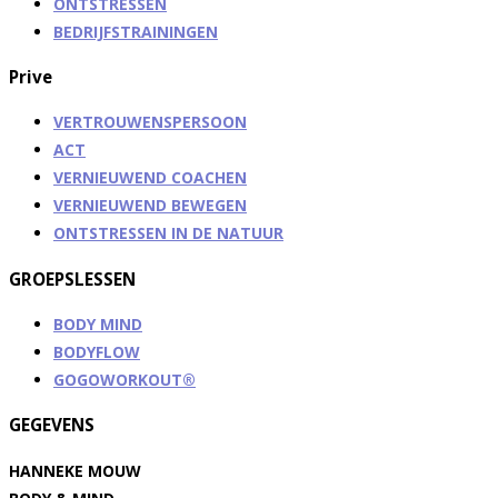
ONTSTRESSEN
BEDRIJFSTRAININGEN
Prive
VERTROUWENSPERSOON
ACT
VERNIEUWEND COACHEN
VERNIEUWEND BEWEGEN
ONTSTRESSEN IN DE NATUUR
GROEPSLESSEN
BODY MIND
BODYFLOW
GOGOWORKOUT®
GEGEVENS
HANNEKE MOUW