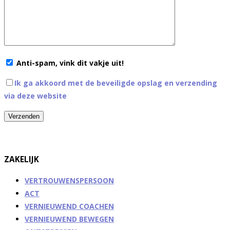
Anti-spam, vink dit vakje uit!
Ik ga akkoord met de beveiligde opslag en verzending
via deze website
ZAKELIJK
VERTROUWENSPERSOON
ACT
VERNIEUWEND COACHEN
VERNIEUWEND BEWEGEN