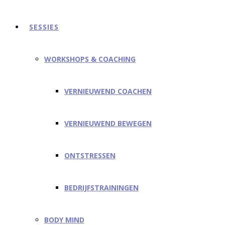
SESSIES
WORKSHOPS & COACHING
VERNIEUWEND COACHEN
VERNIEUWEND BEWEGEN
ONTSTRESSEN
BEDRIJFSTRAININGEN
BODY MIND