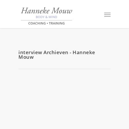
interview Archieven - Hanneke
Mouw
14 juli 2015