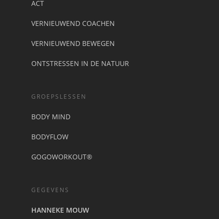
ACT
VERNIEUWEND COACHEN
VERNIEUWEND BEWEGEN
ONTSTRESSEN IN DE NATUUR
GROEPSLESSEN
BODY MIND
BODYFLOW
GOGOWORKOUT®
GEGEVENS
HANNEKE MOUW