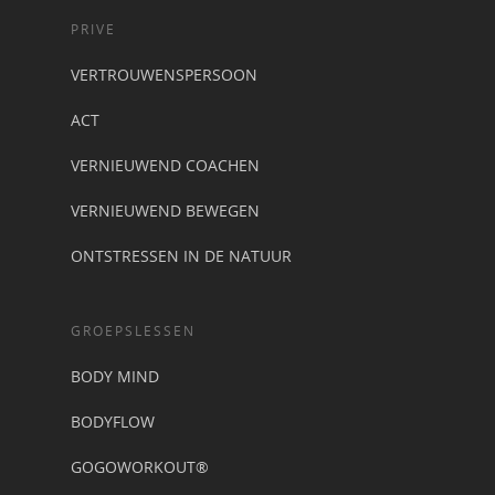
PRIVE
VERTROUWENSPERSOON
ACT
VERNIEUWEND COACHEN
VERNIEUWEND BEWEGEN
ONTSTRESSEN IN DE NATUUR
GROEPSLESSEN
BODY MIND
BODYFLOW
GOGOWORKOUT®