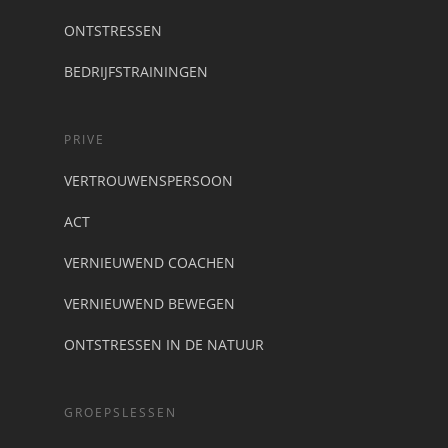
ONTSTRESSEN
BEDRIJFSTRAININGEN
PRIVE
VERTROUWENSPERSOON
ACT
VERNIEUWEND COACHEN
VERNIEUWEND BEWEGEN
ONTSTRESSEN IN DE NATUUR
GROEPSLESSEN