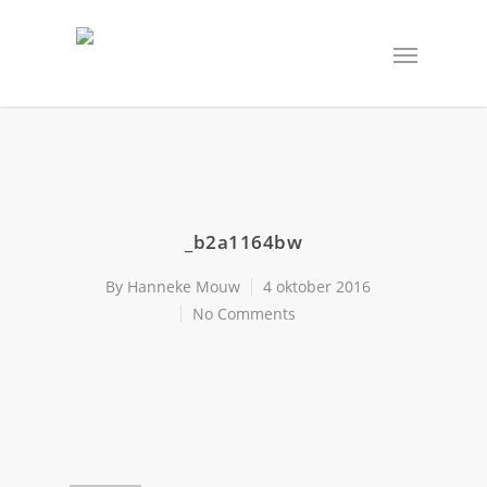
_b2a1164bw
By
Hanneke Mouw
4 oktober 2016
No Comments