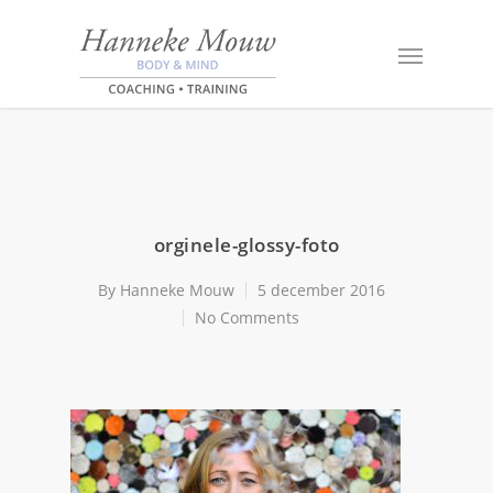
orginele-glossy-foto
By
Hanneke Mouw
5 december 2016
No Comments