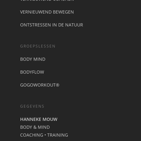
VERNIEUWEND BEWEGEN
ONTSTRESSEN IN DE NATUUR
GROEPSLESSEN
BODY MIND
BODYFLOW
GOGOWORKOUT®
GEGEVENS
HANNEKE MOUW
BODY & MIND
COACHING • TRAINING