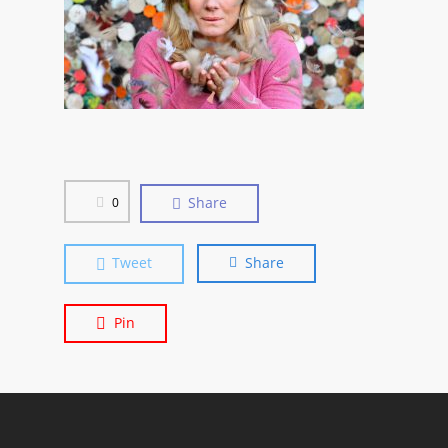
Share
0
Tweet
Share
Pin