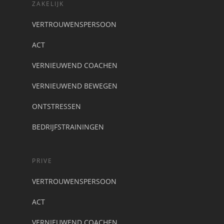
ZAKELIJK
VERTROUWENSPERSOON
ACT
VERNIEUWEND COACHEN
VERNIEUWEND BEWEGEN
ONTSTRESSEN
BEDRIJFSTRAININGEN
PRIVE
VERTROUWENSPERSOON
ACT
VERNIEUWEND COACHEN