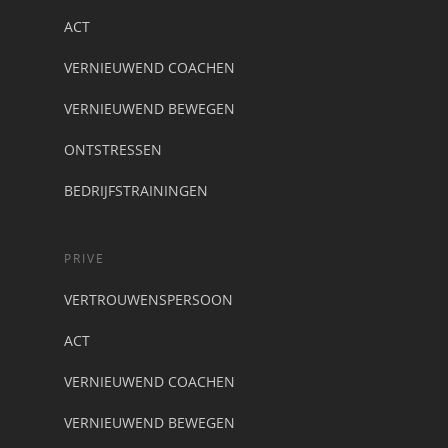
ACT
VERNIEUWEND COACHEN
VERNIEUWEND BEWEGEN
ONTSTRESSEN
BEDRIJFSTRAININGEN
PRIVE
VERTROUWENSPERSOON
ACT
VERNIEUWEND COACHEN
VERNIEUWEND BEWEGEN