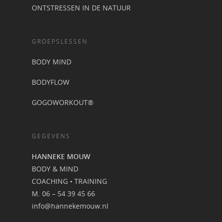
ONTSTRESSEN IN DE NATUUR
GROEPSLESSEN
BODY MIND
BODYFLOW
GOGOWORKOUT®
GEGEVENS
HANNEKE MOUW
BODY & MIND
COACHING • TRAINING
M. 06 – 54 39 45 66
info@hannekemouw.nl