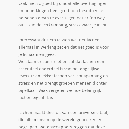
vaak niet zo goed bij omdat alle overtuigingen
en beperkingen heel goed hun best doen je
hersenen ervan te overtuigen dat er “no way
out” is in de verkramping, stress waar je in zit!
Interessant dus om te zien wat het lachen
allemaal in werking zet en dat het goed is voor
je lichaam en geest.
We staan er soms niet bij stil dat lachen een
essentieel onderdeel is van het dagelijkse
leven. Even lekker lachen verlicht spanning en
stress en het brengt groepen mensen dichter
bij elkaar. Vaak vergeten we hoe belangrijk
lachen eigenlijk is.
Lachen maakt deel uit van een universele taal,
die alle mensen op de wereld gebruiken en
begrijpen. Wetenschappers zeggen dat deze