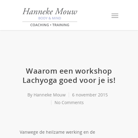
Waarom een workshop
Lachyoga goed voor je is!
By
Hanneke Mouw
6 november 2015
No Comments
Vanwege de heilzame werking en de