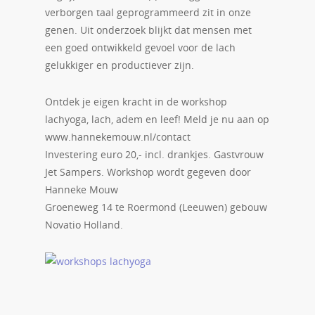
verborgen taal geprogrammeerd zit in onze
genen. Uit onderzoek blijkt dat mensen met
een goed ontwikkeld gevoel voor de lach
gelukkiger en productiever zijn.
Ontdek je eigen kracht in de workshop
lachyoga, lach, adem en leef! Meld je nu aan op
www.hannekemouw.nl/contact
Investering euro 20,- incl. drankjes. Gastvrouw
Jet Sampers. Workshop wordt gegeven door
Hanneke Mouw
Groeneweg 14 te Roermond (Leeuwen) gebouw
Novatio Holland.