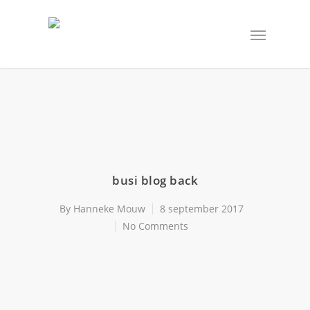
busi blog back
By
Hanneke Mouw
8 september 2017
No Comments