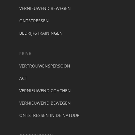
VERNIEUWEND BEWEGEN
ONTSTRESSEN
BEDRIJFSTRAININGEN
PRIVE
VERTROUWENSPERSOON
ACT
VERNIEUWEND COACHEN
VERNIEUWEND BEWEGEN
ONTSTRESSEN IN DE NATUUR