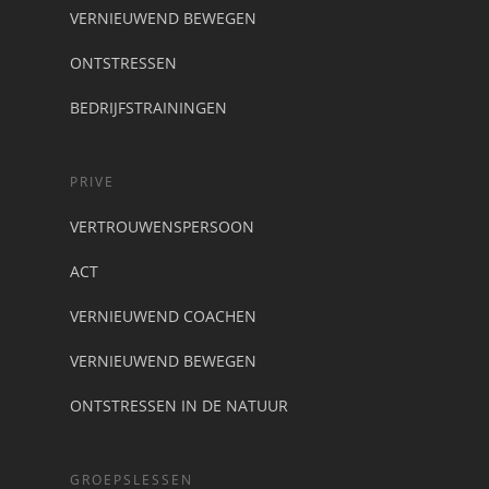
VERNIEUWEND BEWEGEN
ONTSTRESSEN
BEDRIJFSTRAININGEN
PRIVE
VERTROUWENSPERSOON
ACT
VERNIEUWEND COACHEN
VERNIEUWEND BEWEGEN
ONTSTRESSEN IN DE NATUUR
GROEPSLESSEN