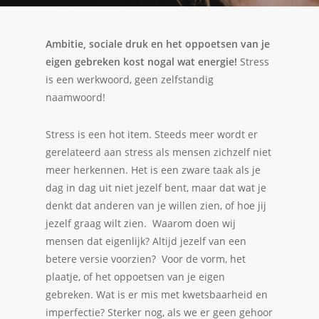
Ambitie, sociale druk en het oppoetsen van je
eigen gebreken kost nogal wat energie!
Stress
is een werkwoord, geen zelfstandig
naamwoord!
Stress is een hot item. Steeds meer wordt er
gerelateerd aan stress als mensen zichzelf niet
meer herkennen. Het is een zware taak als je
dag in dag uit niet jezelf bent, maar dat wat je
denkt dat anderen van je willen zien, of hoe jij
jezelf graag wilt zien. Waarom doen wij
mensen dat eigenlijk? Altijd jezelf van een
betere versie voorzien? Voor de vorm, het
plaatje, of het oppoetsen van je eigen
gebreken. Wat is er mis met kwetsbaarheid en
imperfectie? Sterker nog, als we er geen gehoor