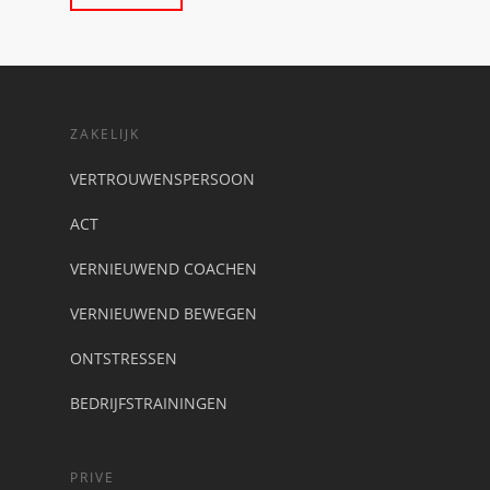
ZAKELIJK
VERTROUWENSPERSOON
ACT
VERNIEUWEND COACHEN
VERNIEUWEND BEWEGEN
ONTSTRESSEN
BEDRIJFSTRAININGEN
PRIVE