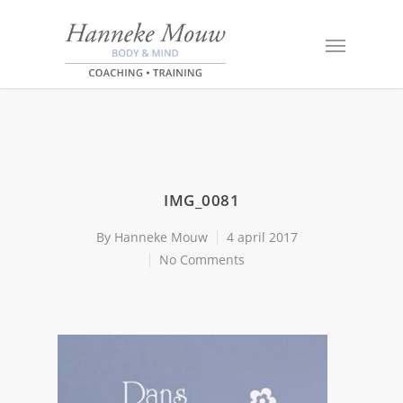
IMG_0081
By
Hanneke Mouw
4 april 2017
No Comments