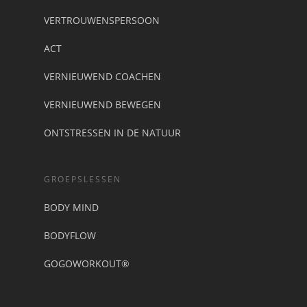
VERTROUWENSPERSOON
ACT
VERNIEUWEND COACHEN
VERNIEUWEND BEWEGEN
ONTSTRESSEN IN DE NATUUR
GROEPSLESSEN
BODY MIND
BODYFLOW
GOGOWORKOUT®