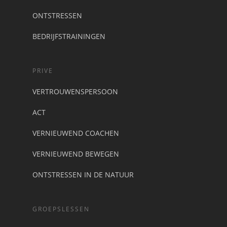
ONTSTRESSEN
BEDRIJFSTRAININGEN
PRIVE
VERTROUWENSPERSOON
ACT
VERNIEUWEND COACHEN
VERNIEUWEND BEWEGEN
ONTSTRESSEN IN DE NATUUR
GROEPSLESSEN