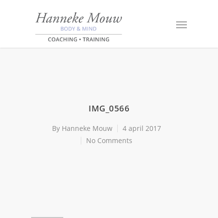
IMG_0566
By
Hanneke Mouw
4 april 2017
No Comments