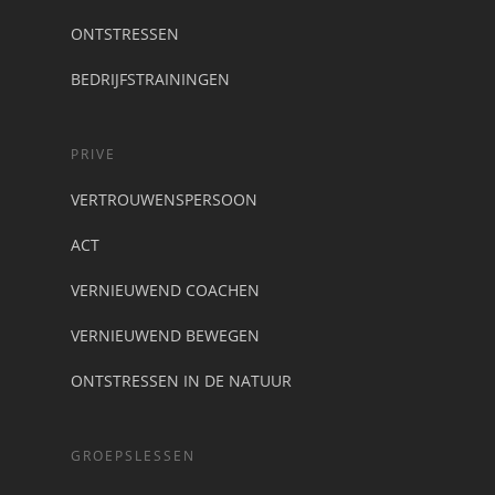
ONTSTRESSEN
BEDRIJFSTRAININGEN
PRIVE
VERTROUWENSPERSOON
ACT
VERNIEUWEND COACHEN
VERNIEUWEND BEWEGEN
ONTSTRESSEN IN DE NATUUR
GROEPSLESSEN