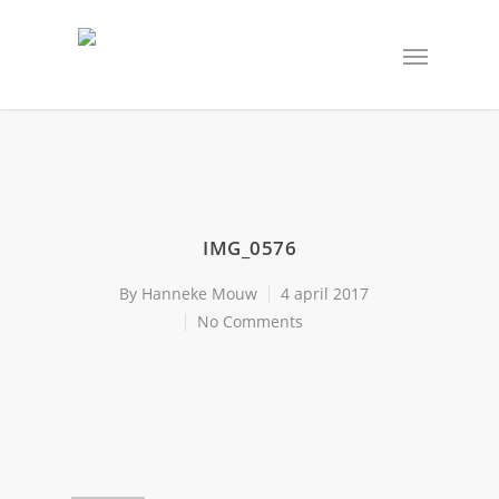
IMG_0576
By
Hanneke Mouw
4 april 2017
No Comments