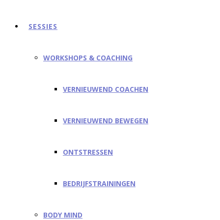
SESSIES
WORKSHOPS & COACHING
VERNIEUWEND COACHEN
VERNIEUWEND BEWEGEN
ONTSTRESSEN
BEDRIJFSTRAININGEN
BODY MIND