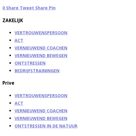
0
Share
Tweet
Share
Pin
ZAKELIJK
VERTROUWENSPERSOON
ACT
VERNIEUWEND COACHEN
VERNIEUWEND BEWEGEN
ONTSTRESSEN
BEDRIJFSTRAININGEN
Prive
VERTROUWENSPERSOON
ACT
VERNIEUWEND COACHEN
VERNIEUWEND BEWEGEN
ONTSTRESSEN IN DE NATUUR