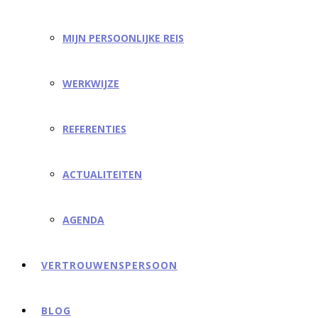
MIJN PERSOONLIJKE REIS
WERKWIJZE
REFERENTIES
ACTUALITEITEN
AGENDA
VERTROUWENSPERSOON
BLOG