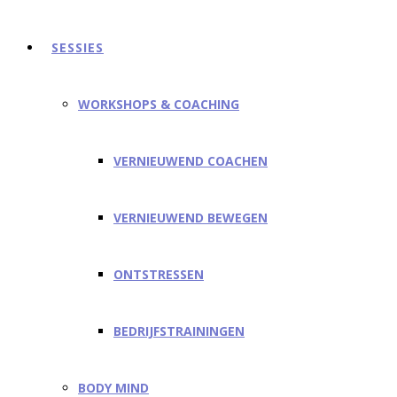
SESSIES
WORKSHOPS & COACHING
VERNIEUWEND COACHEN
VERNIEUWEND BEWEGEN
ONTSTRESSEN
BEDRIJFSTRAININGEN
BODY MIND