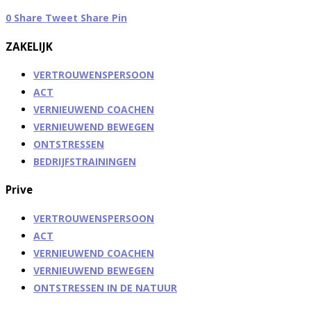
0
Share
Tweet
Share
Pin
ZAKELIJK
VERTROUWENSPERSOON
ACT
VERNIEUWEND COACHEN
VERNIEUWEND BEWEGEN
ONTSTRESSEN
BEDRIJFSTRAININGEN
Prive
VERTROUWENSPERSOON
ACT
VERNIEUWEND COACHEN
VERNIEUWEND BEWEGEN
ONTSTRESSEN IN DE NATUUR