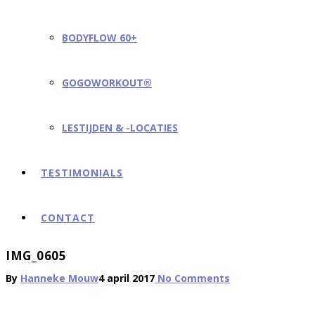
BODYFLOW 60+
GOGOWORKOUT®
LESTIJDEN & -LOCATIES
TESTIMONIALS
CONTACT
IMG_0605
By
Hanneke Mouw
4 april 2017
No Comments