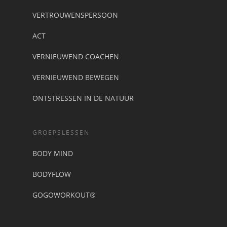
VERTROUWENSPERSOON
ACT
VERNIEUWEND COACHEN
VERNIEUWEND BEWEGEN
ONTSTRESSEN IN DE NATUUR
GROEPSLESSEN
BODY MIND
BODYFLOW
GOGOWORKOUT®