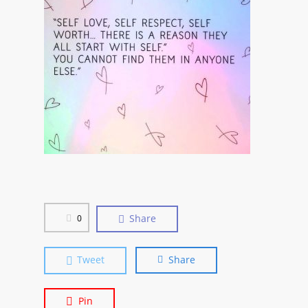
Share
0
Tweet
Share
Pin