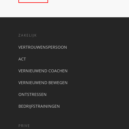
ZAKELIJK
VERTROUWENSPERSOON
ACT
VERNIEUWEND COACHEN
VERNIEUWEND BEWEGEN
ONTSTRESSEN
BEDRIJFSTRAININGEN
PRIVE