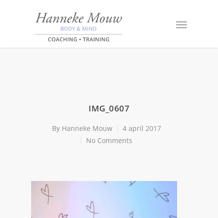
IMG_0607
By
Hanneke Mouw
4 april 2017
No Comments