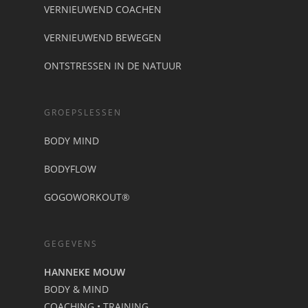
VERNIEUWEND COACHEN
VERNIEUWEND BEWEGEN
ONTSTRESSEN IN DE NATUUR
GROEPSLESSEN
BODY MIND
BODYFLOW
GOGOWORKOUT®
GEGEVENS
HANNEKE MOUW
BODY & MIND
COACHING • TRAINING