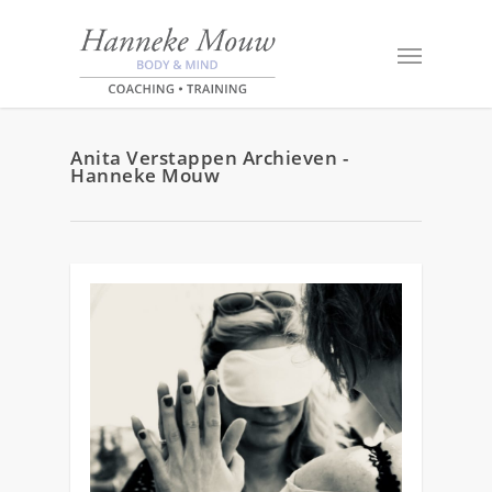
Anita Verstappen Archieven -
Hanneke Mouw