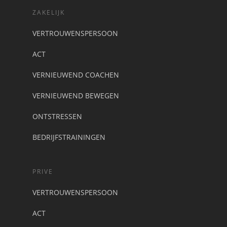
ZAKELIJK
VERTROUWENSPERSOON
ACT
VERNIEUWEND COACHEN
VERNIEUWEND BEWEGEN
ONTSTRESSEN
BEDRIJFSTRAININGEN
PRIVE
VERTROUWENSPERSOON
ACT