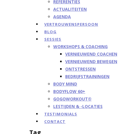
REFERENTIES
ACTUALITEITEN
AGENDA
VERTROUWENSPERSOON
BLOG
SESSIES
WORKSHOPS & COACHING
VERNIEUWEND COACHEN
VERNIEUWEND BEWEGEN
ONTSTRESSEN
BEDRIJFSTRAININGEN
BODY MIND
BODYFLOW 60+
GOGOWORKOUT®
LESTIJDEN & -LOCATIES
TESTIMONIALS
CONTACT
Tag