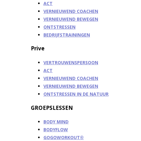
ACT
VERNIEUWEND COACHEN
VERNIEUWEND BEWEGEN
ONTSTRESSEN
BEDRIJFSTRAININGEN
Prive
VERTROUWENSPERSOON
ACT
VERNIEUWEND COACHEN
VERNIEUWEND BEWEGEN
ONTSTRESSEN IN DE NATUUR
GROEPSLESSEN
BODY MIND
BODYFLOW
GOGOWORKOUT®