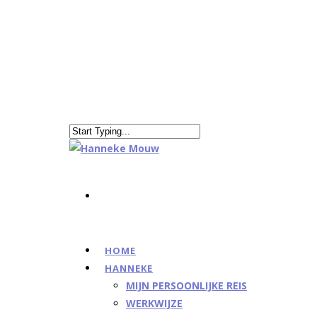
HOME
HANNEKE
MIJN PERSOONLIJKE REIS
WERKWIJZE