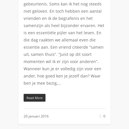
gebeurtenis. Soms kan ik het nog steeds
niet geloven. En toch hebben een aantal
vrienden en ik de begrafenis en het
samenzijn als heel bijzonder ervaren. Het
is een essentiële pijler van het leven. En
die dag raakten we allemaal even die
essentie aan. Een vriend citeerde “samen
uit, samen thuis”. “Juist op dit soort
momenten wil ik er zijn voor anderen”.
Wanneer kun je er volledig zijn voor een
ander, hoe goed ken je jezelf dan? Waar
ben je mee bezig,…
Read More
20 januari 2016
0