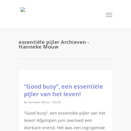
essentiële pijler Archieven -
Hanneke Mouw
“Good busy”, een essentiële
pijler van het leven!
By
Hanneke Mouw
|
BLOG
“Good busy”, een essentiële pijler van het
leven! Afgelopen juni overleed een
dierbare vriend. Het was een ingrijpende