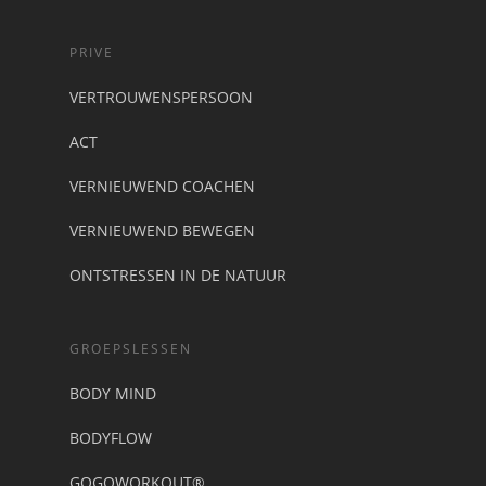
PRIVE
VERTROUWENSPERSOON
ACT
VERNIEUWEND COACHEN
VERNIEUWEND BEWEGEN
ONTSTRESSEN IN DE NATUUR
GROEPSLESSEN
BODY MIND
BODYFLOW
GOGOWORKOUT®