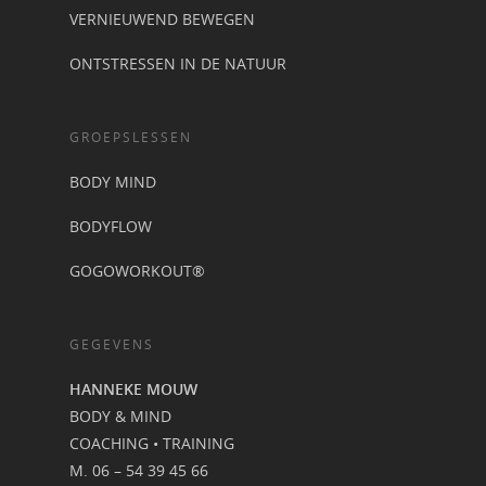
VERNIEUWEND BEWEGEN
ONTSTRESSEN IN DE NATUUR
GROEPSLESSEN
BODY MIND
BODYFLOW
GOGOWORKOUT®
GEGEVENS
HANNEKE MOUW
BODY & MIND
COACHING • TRAINING
M. 06 – 54 39 45 66