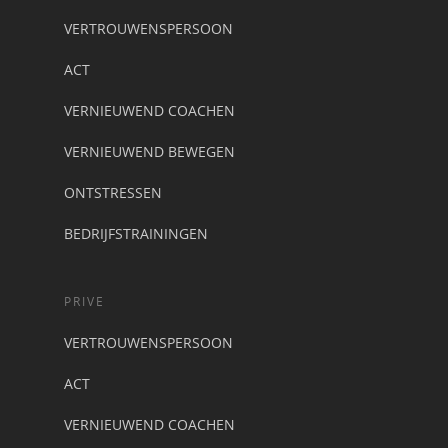
VERTROUWENSPERSOON
ACT
VERNIEUWEND COACHEN
VERNIEUWEND BEWEGEN
ONTSTRESSEN
BEDRIJFSTRAININGEN
PRIVE
VERTROUWENSPERSOON
ACT
VERNIEUWEND COACHEN