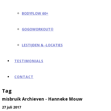
BODYFLOW 60+
GOGOWORKOUT®
LESTIJDEN & -LOCATIES
TESTIMONIALS
CONTACT
Tag
misbruik Archieven - Hanneke Mouw
27 juli 2017