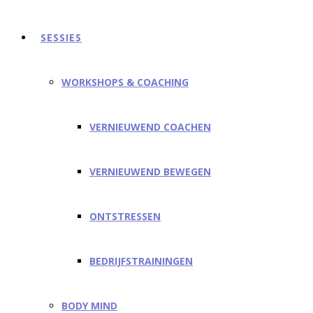
SESSIES
WORKSHOPS & COACHING
VERNIEUWEND COACHEN
VERNIEUWEND BEWEGEN
ONTSTRESSEN
BEDRIJFSTRAININGEN
BODY MIND