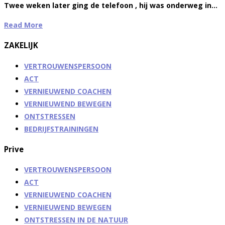
Twee weken later ging de telefoon , hij was onderweg in…
Read More
ZAKELIJK
VERTROUWENSPERSOON
ACT
VERNIEUWEND COACHEN
VERNIEUWEND BEWEGEN
ONTSTRESSEN
BEDRIJFSTRAININGEN
Prive
VERTROUWENSPERSOON
ACT
VERNIEUWEND COACHEN
VERNIEUWEND BEWEGEN
ONTSTRESSEN IN DE NATUUR