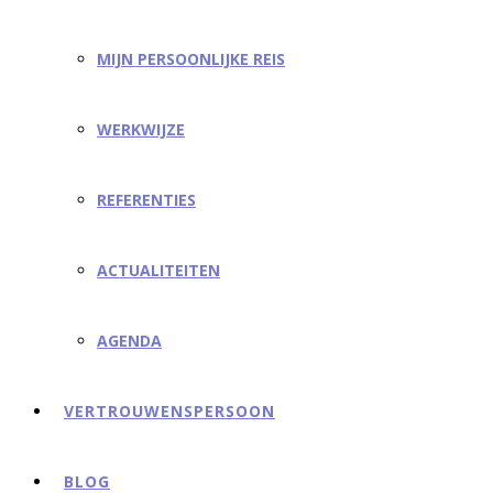
MIJN PERSOONLIJKE REIS
WERKWIJZE
REFERENTIES
ACTUALITEITEN
AGENDA
VERTROUWENSPERSOON
BLOG