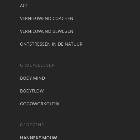
ACT
VERNIEUWEND COACHEN
VERNIEUWEND BEWEGEN
ONTSTRESSEN IN DE NATUUR
GROEPSLESSEN
BODY MIND
BODYFLOW
GOGOWORKOUT®
GEGEVENS
HANNEKE MOUW