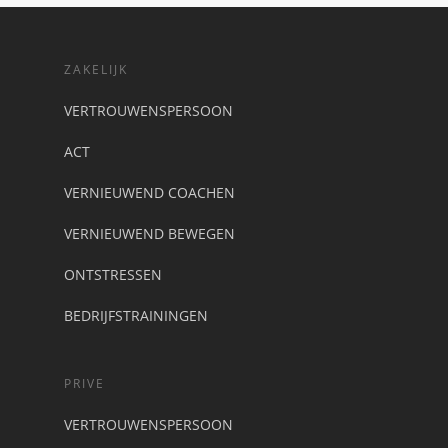
ZAKELIJK
VERTROUWENSPERSOON
ACT
VERNIEUWEND COACHEN
VERNIEUWEND BEWEGEN
ONTSTRESSEN
BEDRIJFSTRAININGEN
PRIVE
VERTROUWENSPERSOON