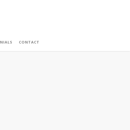
NIALS
CONTACT