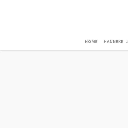
HOME
HANNEKE