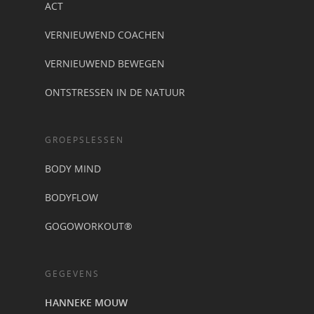
ACT
VERNIEUWEND COACHEN
VERNIEUWEND BEWEGEN
ONTSTRESSEN IN DE NATUUR
GROEPSLESSEN
BODY MIND
BODYFLOW
GOGOWORKOUT®
GEGEVENS
HANNEKE MOUW