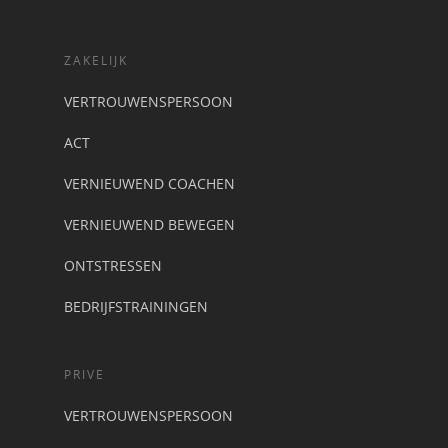
ZAKELIJK
VERTROUWENSPERSOON
ACT
VERNIEUWEND COACHEN
VERNIEUWEND BEWEGEN
ONTSTRESSEN
BEDRIJFSTRAININGEN
PRIVE
VERTROUWENSPERSOON