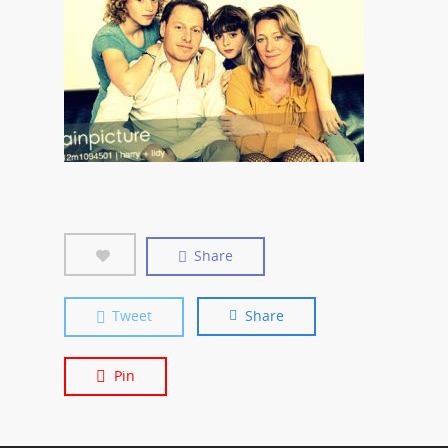
Share
Tweet
Share
Pin