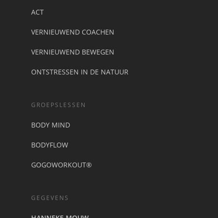
ACT
VERNIEUWEND COACHEN
VERNIEUWEND BEWEGEN
ONTSTRESSEN IN DE NATUUR
GROEPSLESSEN
BODY MIND
BODYFLOW
GOGOWORKOUT®
GEGEVENS
HANNEKE MOUW