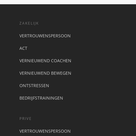
ZAKELIJK
VERTROUWENSPERSOON
ACT
VERNIEUWEND COACHEN
VERNIEUWEND BEWEGEN
ONTSTRESSEN
BEDRIJFSTRAININGEN
PRIVE
VERTROUWENSPERSOON