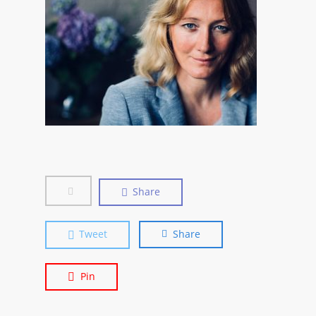
Share
Tweet
Share
Pin