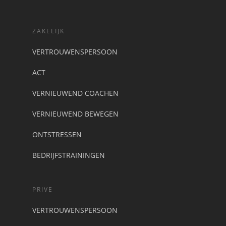
ZAKELIJK
VERTROUWENSPERSOON
ACT
VERNIEUWEND COACHEN
VERNIEUWEND BEWEGEN
ONTSTRESSEN
BEDRIJFSTRAININGEN
PRIVE
VERTROUWENSPERSOON