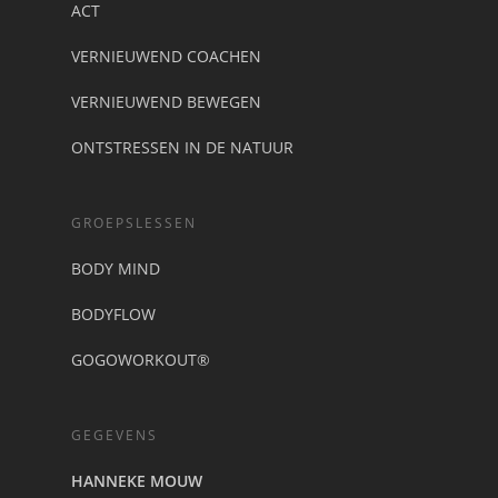
ACT
VERNIEUWEND COACHEN
VERNIEUWEND BEWEGEN
ONTSTRESSEN IN DE NATUUR
GROEPSLESSEN
BODY MIND
BODYFLOW
GOGOWORKOUT®
GEGEVENS
HANNEKE MOUW